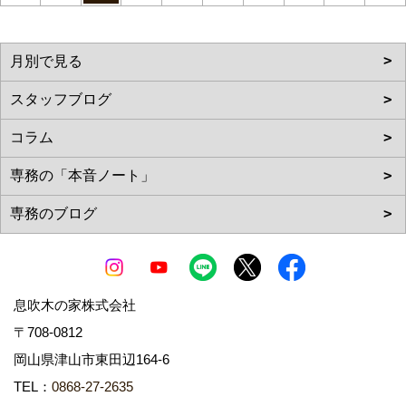
息吹木の家株式会社
〒708-0812
岡山県津山市東田辺164-6
TEL：
0868-27-2635