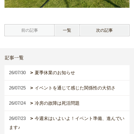
前の記事
一覧
次の記事
記事一覧
26/07/30
夏季休業のお知らせ
26/07/25
イベントを通じて感じた関係性の大切さ
26/07/24
冷房の故障は死活問題
26/07/23
今週末はいよいよ！イベント準備、進んでい
ます♪