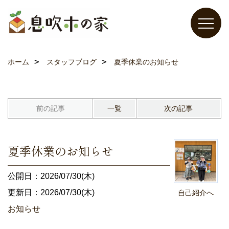
ホーム
スタッフブログ
夏季休業のお知らせ
前の記事
一覧
次の記事
夏季休業のお知らせ
公開日：2026/07/30(木)
更新日：2026/07/30(木)
自己紹介へ
お知らせ