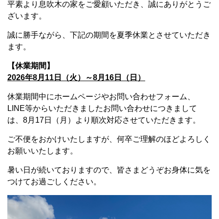
平素より息吹木の家をご愛顧いただき、誠にありがとうご
ざいます。
誠に勝手ながら、下記の期間を夏季休業とさせていただき
ます。
【休業期間】
2026年8月11日（火）～8月16日（日）
休業期間中にホームページやお問い合わせフォーム、
LINE等からいただきましたお問い合わせにつきまして
は、8月17日（月）より順次対応させていただきます。
ご不便をおかけいたしますが、何卒ご理解のほどよろしく
お願いいたします。
暑い日が続いておりますので、皆さまどうぞお身体に気を
つけてお過ごしください。