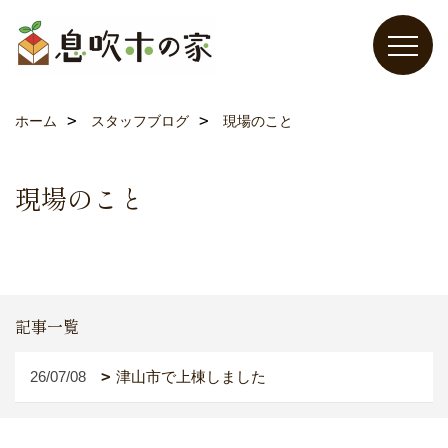
ホーム
スタッフブログ
現場のこと
現場のこと
記事一覧
26/07/08
津山市で上棟しました