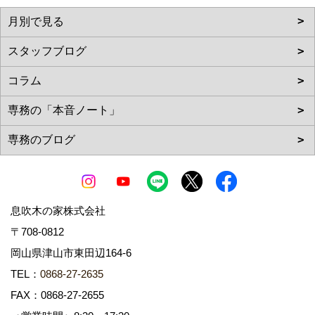
息吹木の家株式会社
〒708-0812
岡山県津山市東田辺164-6
TEL：
0868-27-2635
FAX：0868-27-2655