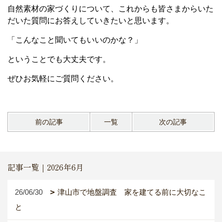
自然素材の家づくりについて、これからも皆さまからいた
だいた質問にお答えしていきたいと思います。
「こんなこと聞いてもいいのかな？」
ということでも大丈夫です。
ぜひお気軽にご質問ください。
前の記事
一覧
次の記事
記事一覧｜2026年6月
26/06/30
津山市で地盤調査 家を建てる前に大切なこ
と