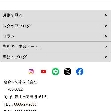
息吹木の家株式会社
〒708-0812
岡山県津山市東田辺164-6
TEL：
0868-27-2635