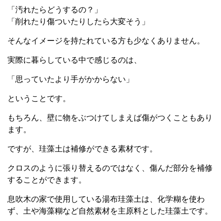
「汚れたらどうするの？」
「削れたり傷ついたりしたら大変そう」
そんなイメージを持たれている方も少なくありません。
実際に暮らしている中で感じるのは、
「思っていたより手がかからない」
ということです。
もちろん、壁に物をぶつけてしまえば傷がつくこともあり
ます。
ですが、珪藻土は補修ができる素材です。
クロスのように張り替えるのではなく、傷んだ部分を補修
することができます。
息吹木の家で使用している湯布珪藻土は、化学糊を使わ
ず、土や海藻糊など自然素材を主原料とした珪藻土です。