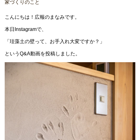
家づくりのこと
こんにちは！広報のまなみです。
本日Instagramで、
「珪藻土の壁って、お手入れ大変ですか？」
というQ&A動画を投稿しました。