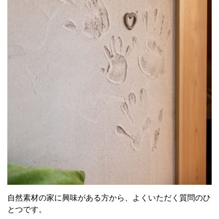
自然素材の家に興味がある方から、よくいただく質問のひ
とつです。