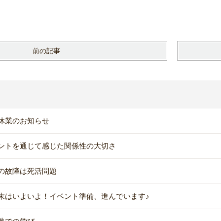
前の記事
休業のお知らせ
ントを通じて感じた関係性の大切さ
の故障は死活問題
末はいよいよ！イベント準備、進んでいます♪