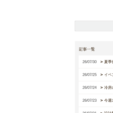
記事一覧
26/07/30
夏季
26/07/25
イベ
26/07/24
冷房
26/07/23
今週