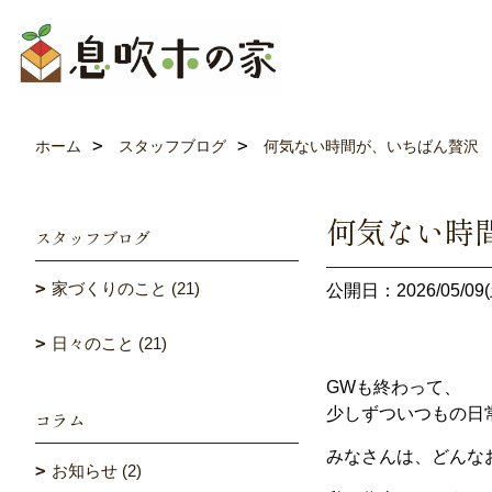
ホーム
スタッフブログ
何気ない時間が、いちばん贅沢
何気ない時
スタッフブログ
家づくりのこと (21)
公開日：2026/05/09(
日々のこと (21)
GWも終わって、
少しずついつもの日
コラム
みなさんは、どんな
お知らせ (2)