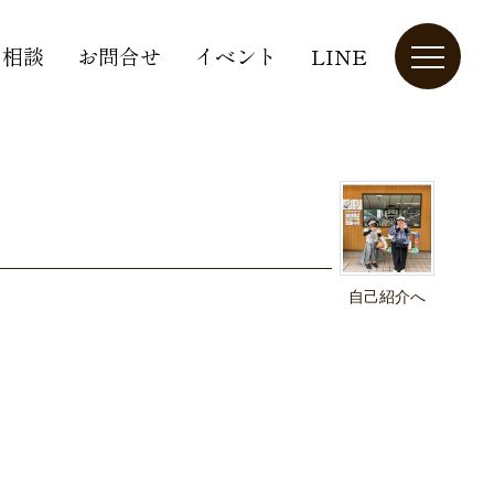
り相談
お問合せ
イベント
LINE
自己紹介へ