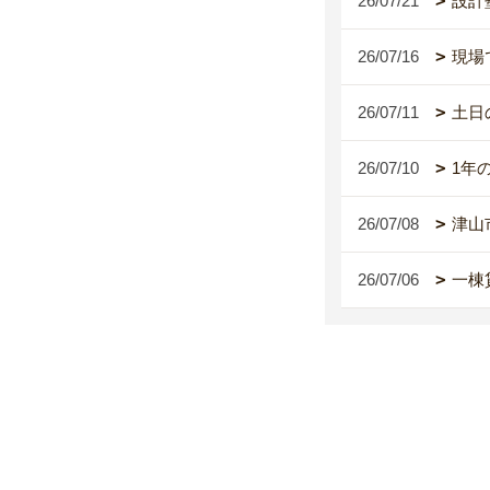
26/07/21
設計
26/07/16
現場
26/07/11
土日
26/07/10
1年
26/07/08
津山
26/07/06
一棟