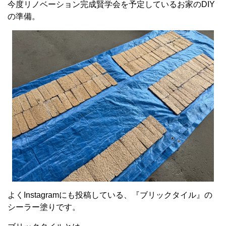
今度リノベーション完成賢学会を予定しているお家のDIY
の準備。
よくInstagramにも投稿している、『ブリックタイル』の
シーラー塗りです。