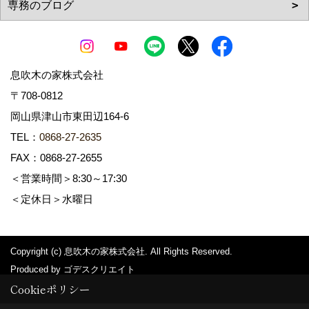
息吹木の家株式会社
〒708-0812
岡山県津山市東田辺164-6
TEL：
0868-27-2635
FAX：0868-27-2655
＜営業時間＞8:30～17:30
＜定休日＞水曜日
Copyright (c) 息吹木の家株式会社. All Rights Reserved.
Produced by
ゴデスクリエイト
Cookieポリシー