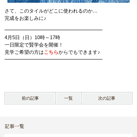
さて、このタイルがどこに使われるのか…
完成をお楽しみに♪
━━━━━━━━━━━━━━━━━━━━
4月5日（日）10時～17時
一日限定で賢学会を開催！
見学ご希望の方は
こちら
からでもできます♪
━━━━━━━━━━━━━━━━━━━━
前の記事
一覧
次の記事
記事一覧