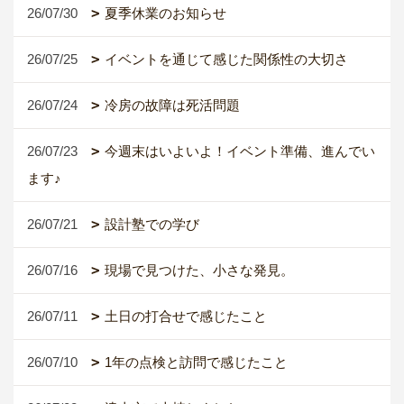
26/07/30
夏季休業のお知らせ
26/07/25
イベントを通じて感じた関係性の大切さ
26/07/24
冷房の故障は死活問題
26/07/23
今週末はいよいよ！イベント準備、進んでい
ます♪
26/07/21
設計塾での学び
26/07/16
現場で見つけた、小さな発見。
26/07/11
土日の打合せで感じたこと
26/07/10
1年の点検と訪問で感じたこと