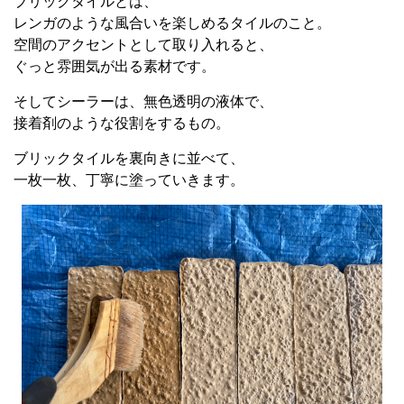
ブリックタイルとは、
レンガのような風合いを楽しめるタイルのこと。
空間のアクセントとして取り入れると、
ぐっと雰囲気が出る素材です。
そしてシーラーは、無色透明の液体で、
接着剤のような役割をするもの。
ブリックタイルを裏向きに並べて、
一枚一枚、丁寧に塗っていきます。