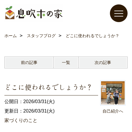
ホーム
スタッフブログ
どこに使われるでしょうか？
前の記事
一覧
次の記事
どこに使われるでしょうか？
公開日：2026/03/31(火)
更新日：2026/03/31(火)
自己紹介へ
家づくりのこと