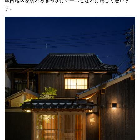
城西地区を訪れるきっかけの一つとなれば嬉しく思いま
す。