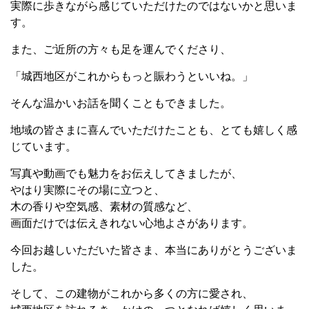
実際に歩きながら感じていただけたのではないかと思いま
す。
また、ご近所の方々も足を運んでくださり、
「城西地区がこれからもっと賑わうといいね。」
そんな温かいお話を聞くこともできました。
地域の皆さまに喜んでいただけたことも、とても嬉しく感
じています。
写真や動画でも魅力をお伝えしてきましたが、
やはり実際にその場に立つと、
木の香りや空気感、素材の質感など、
画面だけでは伝えきれない心地よさがあります。
今回お越しいただいた皆さま、本当にありがとうございま
した。
そして、この建物がこれから多くの方に愛され、