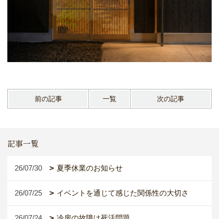
前の記事
一覧
次の記事
記事一覧
26/07/30
夏季休業のお知らせ
26/07/25
イベントを通じて感じた関係性の大切さ
26/07/24
冷房の故障は死活問題