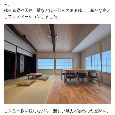
ら、
残せる梁や天井、壁などは一部そのまま残し、新たな宿と
してリノベーションしました。
古き良き趣を残しながら、新しい魅力が加わった空間を、