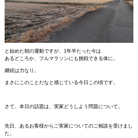
と始めた朝の運動ですが、1年半たった今は
あるどころか、フルマラソンにも挑戦できる体に。
継続は力なり。
まさにこのことだなと感じている今日この頃です。
さて、本日の話題は、実家どうしよう問題について。
先日、あるお客様からご実家についてのご相談を受けまし
た。