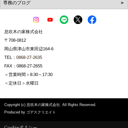
息吹木の家株式会社
〒708-0812
岡山県津山市東田辺164-6
TEL：
0868-27-2635
FAX：0868-27-2655
＜営業時間＞8:30～17:30
＜定休日＞水曜日
Copyright (c) 息吹木の家株式会社. All Rights Reserved.
Produced by
ゴデスクリエイト
Cookieポリシー