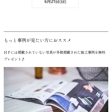
もっと事例が見たい方におススメ
ＨＰには掲載されていない写真が多数掲載された施工事例を無料
プレゼント♪