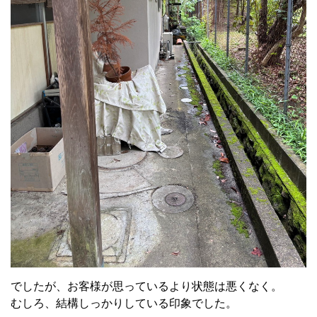
でしたが、お客様が思っているより状態は悪くなく。
むしろ、結構しっかりしている印象でした。