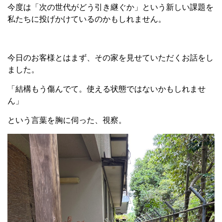
今度は「次の世代がどう引き継ぐか」という新しい課題を
私たちに投げかけているのかもしれません。
今日のお客様とはまず、その家を見せていただくお話をし
ました。
「結構もう傷んでて。使える状態ではないかもしれませ
ん」
という言葉を胸に伺った、視察。