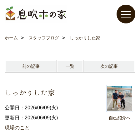
ホーム
スタッフブログ
しっかりした家
前の記事
一覧
次の記事
しっかりした家
公開日：2026/06/09(火)
更新日：2026/06/09(火)
自己紹介へ
現場のこと