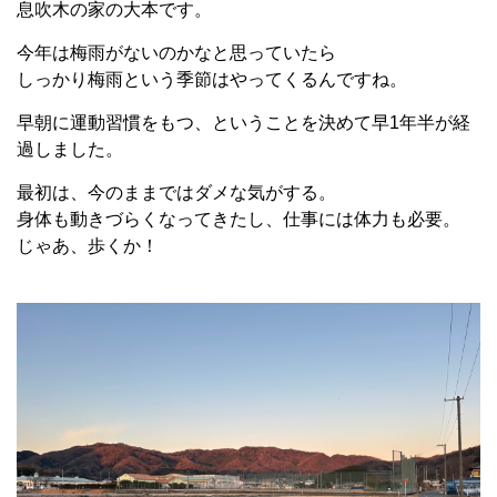
息吹木の家の大本です。
今年は梅雨がないのかなと思っていたら
しっかり梅雨という季節はやってくるんですね。
早朝に運動習慣をもつ、ということを決めて早1年半が経
過しました。
最初は、今のままではダメな気がする。
身体も動きづらくなってきたし、仕事には体力も必要。
じゃあ、歩くか！