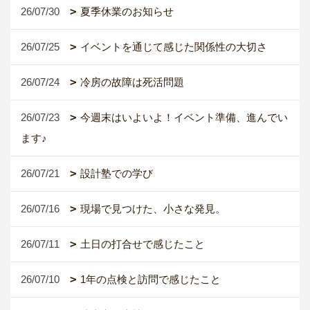
26/07/30
夏季休業のお知らせ
26/07/25
イベントを通じて感じた関係性の大切さ
26/07/24
冷房の故障は死活問題
26/07/23
今週末はいよいよ！イベント準備、進んでい
ます♪
26/07/21
設計塾での学び
26/07/16
現場で見つけた、小さな発見。
26/07/11
土日の打合せで感じたこと
26/07/10
1年の点検と訪問で感じたこと