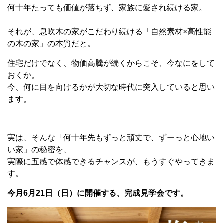
何十年たっても価値が落ちず、家族に愛され続ける家。
それが、息吹木の家がこだわり続ける「自然素材×高性能
の木の家」の本質だと。
住宅だけでなく、物価高騰が続くからこそ、今なにをして
おくか。
今、何に目を向けるかが大切な時代に突入していると思い
ます。
実は、そんな「何十年先もずっと頑丈で、ずーっと心地い
い家」の秘密を、
実際に五感で体感できるチャンスが、もうすぐやってきま
す。
今月6月21日（日）に開催する、完成見学会です。