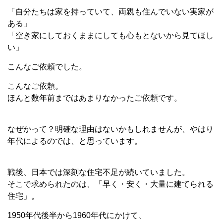
「自分たちは家を持っていて、両親も住んでいない実家が
ある」
「空き家にしておくままにしても心もとないから見てほし
い」
こんなご依頼でした。
こんなご依頼。
ほんと数年前まではあまりなかったご依頼です。
なぜかって？明確な理由はないかもしれませんが、やはり
年代によるのでは、と思っています。
戦後、日本では深刻な住宅不足が続いていました。
そこで求められたのは、「早く・安く・大量に建てられる
住宅」。
1950年代後半から1960年代にかけて、