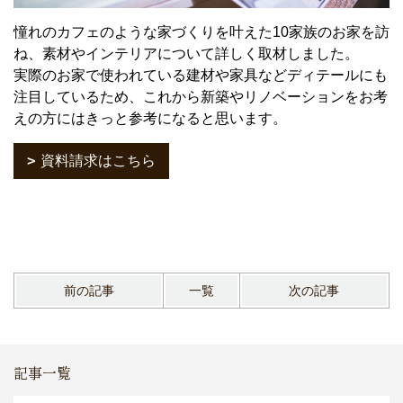
憧れのカフェのような家づくりを叶えた10家族のお家を訪
ね、素材やインテリアについて詳しく取材しました。
実際のお家で使われている建材や家具などディテールにも
注目しているため、これから新築やリノベーションをお考
えの方にはきっと参考になると思います。
資料請求はこちら
前の記事
一覧
次の記事
記事一覧