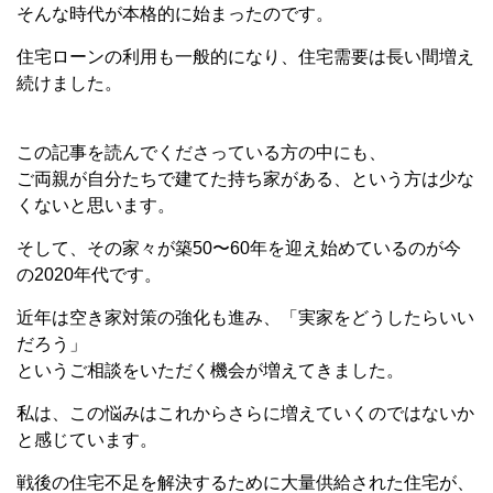
そんな時代が本格的に始まったのです。
住宅ローンの利用も一般的になり、住宅需要は長い間増え
続けました。
この記事を読んでくださっている方の中にも、
ご両親が自分たちで建てた持ち家がある、という方は少な
くないと思います。
そして、その家々が築50〜60年を迎え始めているのが今
の2020年代です。
近年は空き家対策の強化も進み、「実家をどうしたらいい
だろう」
というご相談をいただく機会が増えてきました。
私は、この悩みはこれからさらに増えていくのではないか
と感じています。
戦後の住宅不足を解決するために大量供給された住宅が、