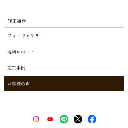
施工事例
フォトギャラリー
現場レポート
完工事例
お客様の声