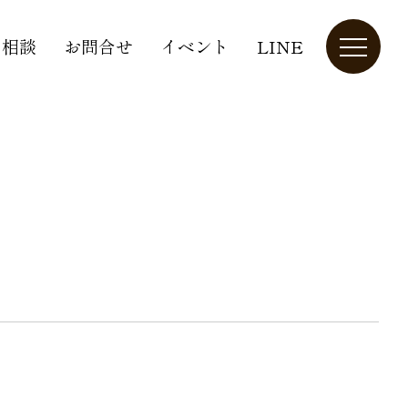
り相談
お問合せ
イベント
LINE