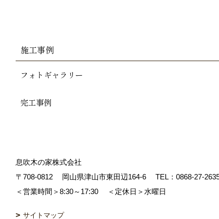
施工事例
フォトギャラリー
完工事例
息吹木の家株式会社
〒708-0812
岡山県津山市東田辺164-6
TEL：
0868-27-263
＜営業時間＞8:30～17:30
＜定休日＞水曜日
サイトマップ