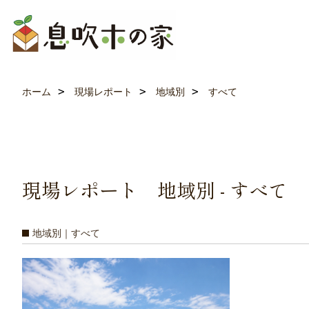
ホーム
現場レポート
地域別
すべて
現場レポート 地域別 - すべて
地域別｜すべて