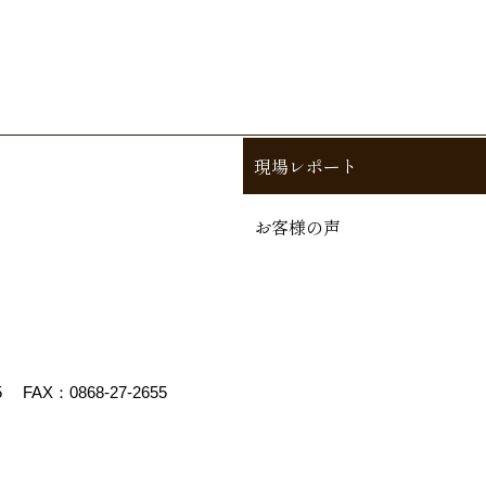
現場レポート
お客様の声
5
FAX：0868-27-2655